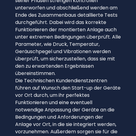
seiner Phasen strengen Kontrollen
unterworfen und abschließend werden am
Ende des Zusammenbaus detaillierte Tests
durchgeführt. Dabei wird das korrekte
Funktionieren der montierten Anlage auch
unter extremen Bedingungen überprüft. Alle
Parameter, wie Druck, Temperatur,
Geräuschpegel und Vibrationen werden
überprüft, um sicherzustellen, dass sie mit
den zu erwartenden Ergebnissen
übereinstimmen.
Die Technischen Kundendienstzentren
führen auf Wunsch den Start-up der Geräte
vor Ort durch, um ihr perfektes
Funktionieren und eine eventuell
notwendige Anpassung der Geräte an die
Bedingungen und Anforderungen der
Anlage vor Ort, in die sie integriert werden,
vorzunehmen. Außerdem sorgen sie für die