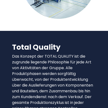
Total Quality
Das Konzept der TOTAL QUALITY ist die
zugrunde liegende Philosophie für jede Art
von Aktivitäten der Gruppe. Alle
Produktphasen werden sorgfältig
überwacht, von der Produktentwicklung
über die Auslieferungen von Komponenten
und Bauteilen, dem Zusammenbau bis hin
zum Kundendienst nach dem Verkauf. Der
gesamte Produktionszyklus ist in jeder