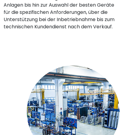
Anlagen bis hin zur Auswahl der besten Geräte
für die spezifischen Anforderungen, über die
Unterstützung bei der Inbetriebnahme bis zum
technischen Kundendienst nach dem Verkauf.