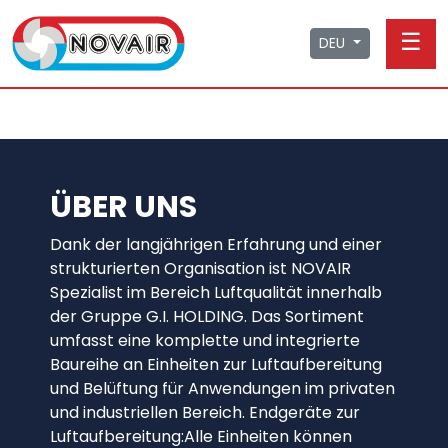
☰
DEU
ÜBER UNS
Dank der langjährigen Erfahrung und einer
strukturierten Organisation ist NOVAIR
Spezialist im Bereich Luftqualität innerhalb
der Gruppe G.I. HOLDING. Das Sortiment
umfasst eine komplette und integrierte
Baureihe an Einheiten zur Luftaufbereitung
und Belüftung für Anwendungen im privaten
und industriellen Bereich. Endgeräte zur
Luftaufbereitung:Alle Einheiten können