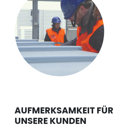
AUFMERKSAMKEIT FÜR
UNSERE KUNDEN