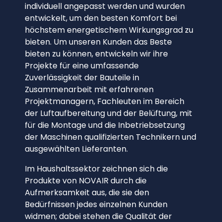
individuell angepasst werden und wurden
entwickelt, um den besten Komfort bei
höchstem energetischem Wirkungsgrad zu
bieten. Um unseren Kunden das Beste
bieten zu können, entwickeln wir ihre
Projekte für eine umfassende
Zuverlässigkeit der Bauteile in
Zusammenarbeit mit erfahrenen
Projektmanagern, Fachleuten im Bereich
der Luftaufbereitung und der Belüftung, mit
für die Montage und die Inbetriebsetzung
der Maschinen qualifizierten Technikern und
ausgewählten Lieferanten.
Im Haushaltssektor zeichnen sich die
Produkte von NOVAIR durch die
Aufmerksamkeit aus, die sie den
Bedürfnissen jedes einzelnen Kunden
widmen; dabei stehen die Qualität der