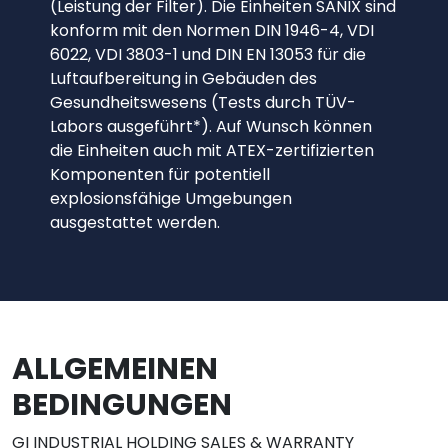
(Leistung der Filter). Die Einheiten SANIX sind
konform mit den Normen DIN 1946-4, VDI
6022, VDI 3803-1 und DIN EN 13053 für die
Luftaufbereitung in Gebäuden des
Gesundheitswesens (Tests durch TÜV-
Labors ausgeführt*). Auf Wunsch können
die Einheiten auch mit ATEX-zertifizierten
Komponenten für potentiell
explosionsfähige Umgebungen
ausgestattet werden.
ALLGEMEINEN
BEDINGUNGEN
GI INDUSTRIAL HOLDING SALES & WARRANTY