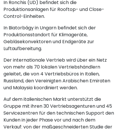
In Ronchis (UD) befindet sich die
Produktionsanlagen für Rooftop- und Close-
Control-Einheiten.
In Biatorbágy in Ungarn befindet sich der
Produktionsstandort für Klimageräte,
Gebläsekonvektoren und Endgeräte zur
Luftaufbereitung.
Der internationale Vertrieb wird über ein Netz
von mehr als 70 lokalen Vertriebshändlern
geleitet, die von 4 Vertriebsbüros in Italien,
Russland, den Vereinigten Arabischen Emiraten
und Malaysia koordiniert werden.
Auf dem italienischen Markt unterstützt die
Gruppe mit ihren 30 Vertriebsagenturen und 45
Servicezentren für den technischen Support den
Kunden in jeder Phase vor und nach dem
Verkauf: von der maßgeschneiderten Studie der