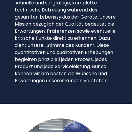
schnelle und sorgfältige, komplette
technische Betreuung während des
gesamten Lebenszyklus der Geräte. Unsere
Mission bezüglich der Qualität bedeutet die
Erwartungen, Präferenzen sowie eventuelle
kritische Punkte direkt zu erkennen. Dazu
dient unsere „Stimme des Kunden“. Diese
quantitativen und qualitativen Erhebungen
begleiten prinzipiell jeden Prozess, jedes
Produkt und jede Serviceleistung. Nur so
können wir am besten die Wünsche und
Erwartungen unserer Kunden verstehen.