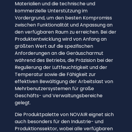
Materialien und die technische und
kommerzielle Unterstützung im
Vordergrund, um den besten Kompromiss
zwischen Funktionalität und Anpassung an
den verfügbaren Raum zu erreichen. Bei der
Produktentwicklung wird von Anfang an
größten Wert auf die spezifischen
Anforderungen an die Geräuscharmut
während des Betriebs, die Präzision bei der
Regulierung der Luftfeuchtigkeit und der
Temperatur sowie die Fähigkeit zur
effektiven Bewältigung der Arbeitslast von
Mehrbenutzersystemen für große
Geschäfts- und Verwaltungsbereiche
gelegt.
Die Produktpalette von NOVAIR eignet sich
auch besonders für den Industrie- und
Produktionssektor, wobei alle verfügbaren