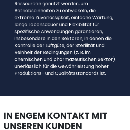
Ressourcen genutzt werden, um
Betriebseinheiten zu entwickeln, die
extreme Zuverlässigkeit, einfache Wartung,
lange Lebensdauer und Flexibilität für
spezifische Anwendungen garantieren,
insbesondere in den Sektoren, in denen die
Kontrolle der Luftgüte, der Sterilität und
Reinheit der Bedingungen (z. B. im
chemischen und pharmazeutischen Sektor)
unerlässlich für die Gewährleistung hoher
Produktions- und Qualitätsstandards ist.
IN ENGEM KONTAKT MIT
UNSEREN KUNDEN