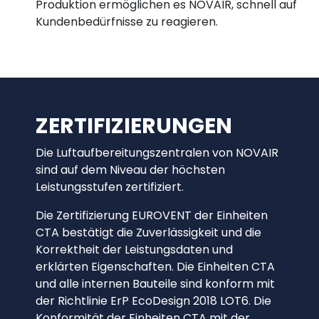
Produktion ermöglichen es NOVAIR, schnell auf
Kundenbedürfnisse zu reagieren.
ZERTIFIZIERUNGEN
Die Luftaufbereitungszentralen von NOVAIR
sind auf dem Niveau der höchsten
Leistungsstufen zertifiziert.
Die Zertifizierung EUROVENT der Einheiten
CTA bestätigt die Zuverlässigkeit und die
Korrektheit der Leistungsdaten und
erklärten Eigenschaften. Die Einheiten CTA
und alle internen Bauteile sind konform mit
der Richtlinie ErP EcoDesign 2018 LOT6. Die
Konformität der Einheiten CTA mit der