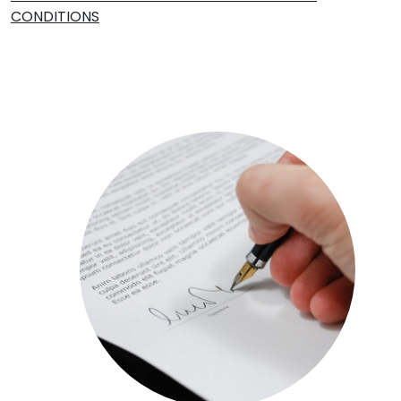
CONDITIONS