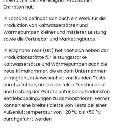
ihren Sitz in den Vereinigten Arabischen
Emiraten hat.
In Latisana befindet sich auch ein Werk für die
Produktion von Kaltwassersätzen und
Wärmepumpen kleiner und mittlerer Leistung
sowie die Vertriebs- und Marketingbüros.
In Rivignano Teor (UD) befindet sich neben der
Produktionsstätte für leistungsstarke
Kaltwassersätze und Wärmepumpen auch die
neue Klimakammer, die es dem Unternehmen
ermöglicht, in Anwesenheit von Kunden Tests
durchzuführen, um die perfekte Funktionalität
und Leistung der Geräte unter verschiedensten
Betriebsbedingungen zu demonstrieren. Ferner
können eine breite Palette von Tests bei einer
Außenlufttemperatur von -20 °C bis +50 °C
durchgeführt werden.